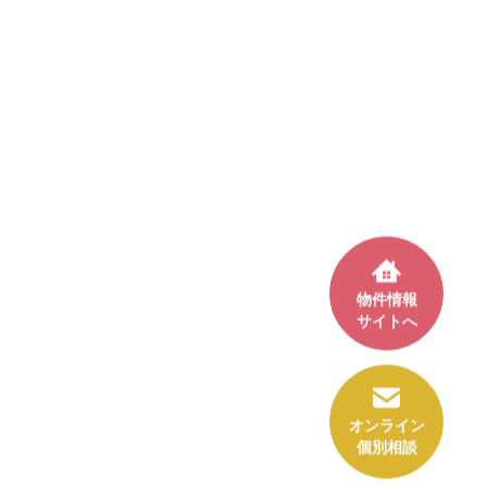
物件情報
サイトへ
オンライン
個別相談