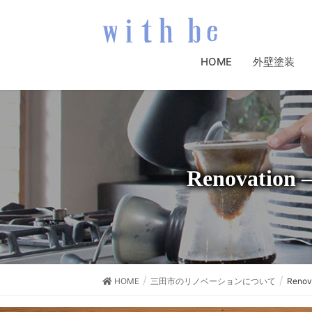
HOME
外壁塗装
Renovat
HOME
三田市のリノベーションについて
Reno