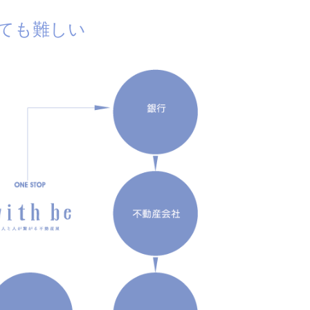
ても難しい