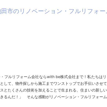
池田市のリノベーション・フルリフォー
・フルリフォーム会社ならwith be株式会社まで！私たちは
として、物件探しから施工までワンストップでお手伝いさせて
スとたくさんの技術を加えることで生まれる、住まいの新しい
きるんだ！」 そんな感動がリノベーション・フルリフォーム