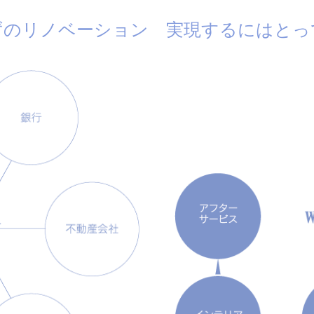
ずのリノベーション
実現するにはとっ