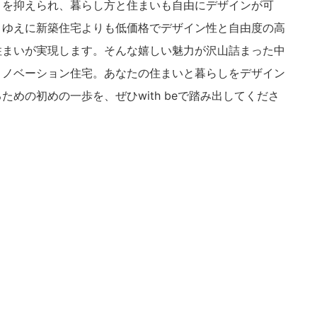
トを抑えられ、暮らし方と住まいも自由にデザインが可
。ゆえに新築住宅よりも低価格でデザイン性と自由度の高
住まいが実現します。そんな嬉しい魅力が沢山詰まった中
リノベーション住宅。あなたの住まいと暮らしをデザイン
ための初めの一歩を、ぜひwith beで踏み出してくださ
。