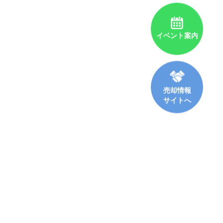
イベント案内
売却情報
サイトへ