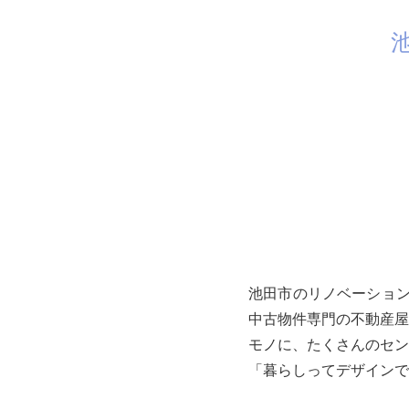
池田市のリノベーション
中古物件専門の不動産屋
モノに、たくさんのセン
「暮らしってデザインで