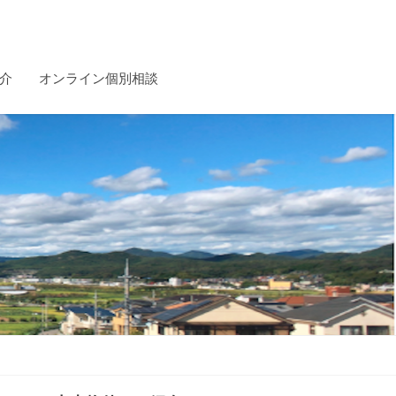
介
オンライン個別相談