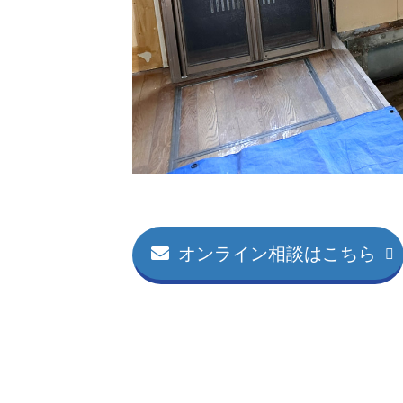
オンライン相談はこちら