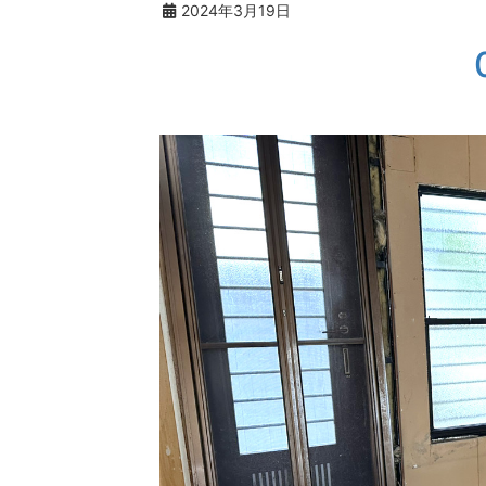
2024年3月19日