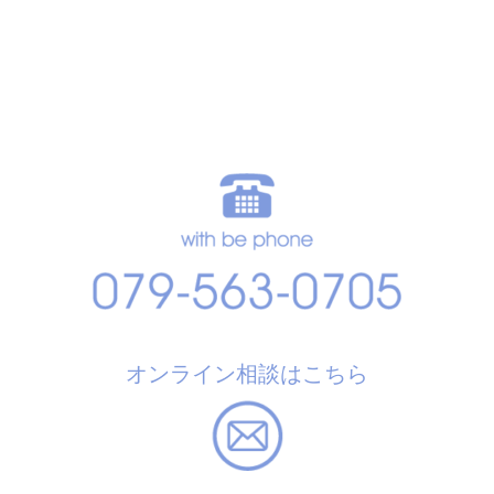
オンライン相談はこちら