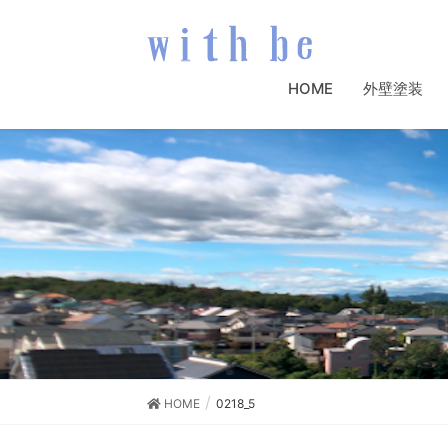
HOME
外壁塗装
HOME
0218_5