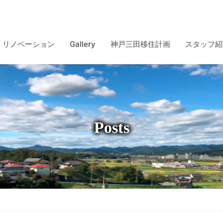
リノベーション
Gallery
神戸三田移住計画
スタッフ紹
Posts