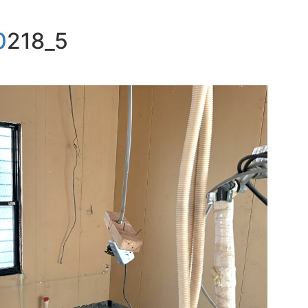
0218_5