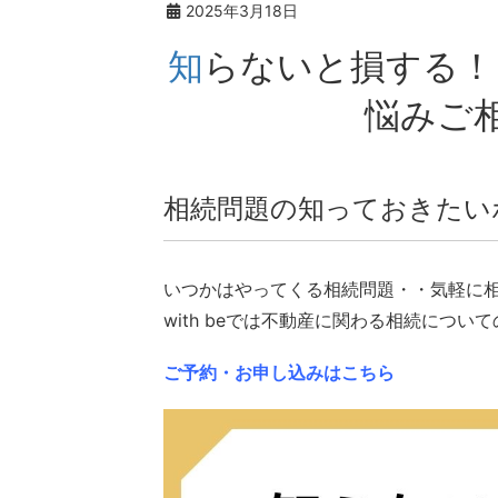
2025年3月18日
知らないと損する！？「相続の基礎知識」◇お
悩みご
相続問題の知っておきたい
いつかはやってくる相続問題・・気軽に
with beでは不動産に関わる相続につ
ご予約・お申し込みはこちら