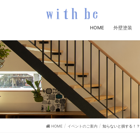
HOME
外壁塗装
HOME
イベントのご案内
知らないと損する！