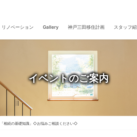
リノベーション
Gallery
神戸三田移住計画
スタッフ紹
イベントのご案内
？「相続の基礎知識」◇お悩みご相談ください◇