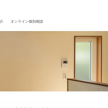
介
オンライン個別相談