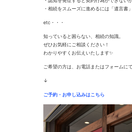
・認知を発症すると契約行為ができない
・相続をスムーズに進めるには「遺言書
etc・・・
知っていると困らない、相続の知識。
ぜひお気軽にご相談ください！
わかりやすくお伝えいたします✨
ご希望の方は、お電話またはフォームに
↓
ご予約・お申し込みはこちら