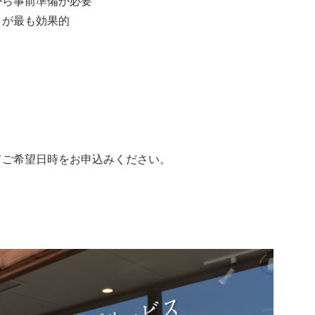
から事前準備が必要
」が最も効果的
てご希望日時をお申込みください。