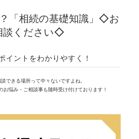
相談ください◇
ポイントをわかりやすく！
相談できる場所って中々ないですよね。
いてのお悩み・ご相談事も随時受け付けております！