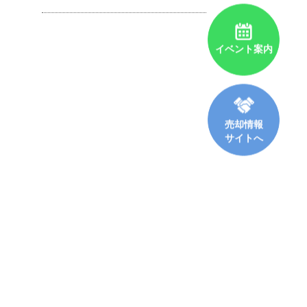
イベント案内
売却情報
サイトへ