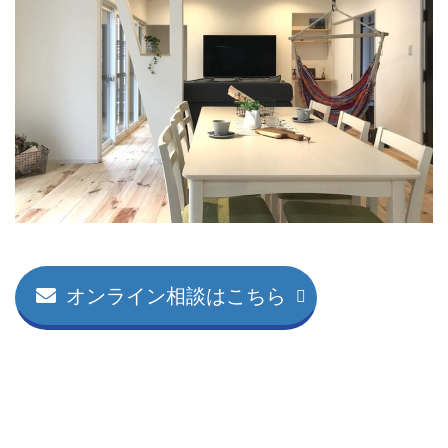
オンライン相談はこちら