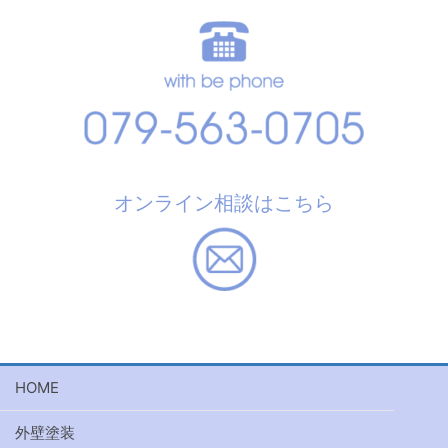
オンライン相談はこちら
HOME
外壁塗装