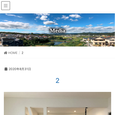
Media
HOME
2
2020年8月31日
2