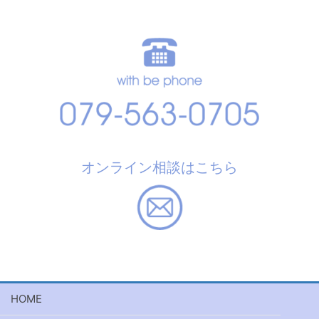
オンライン相談はこちら
HOME