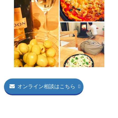
オンライン相談はこちら