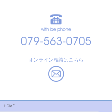
オンライン相談はこちら
HOME