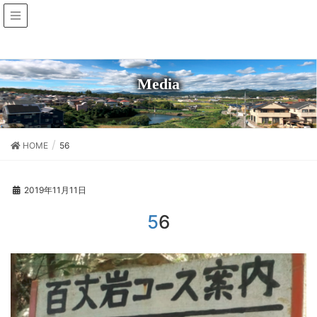
Media
HOME
56
2019年11月11日
56