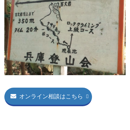
オンライン相談はこちら