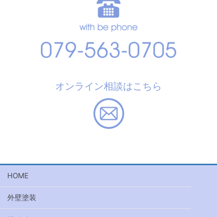
オンライン相談はこちら
HOME
外壁塗装