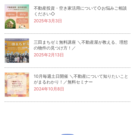
不動産投資・空き家活用について◇お悩みご相談
ください◇
2025年3月3日
三田まちゼミ無料講座 ＼不動産屋が教える、理想
の物件の見つけ方！／
2025年2月13日
10月毎週土日開催 ＼不動産について知りたいこと
がまるわかり！／無料セミナー
2024年10月8日