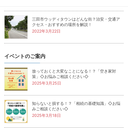
三田市ウッディタウンはどんな街？治安・交通ア
クセス・おすすめの場所を解説！
2022年3月22日
イベントのご案内
放っておくと大変なことになる！？「空き家対
策」◇お悩みご相談ください◇
2025年3月25日
知らないと損する！？「相続の基礎知識」◇お悩
みご相談ください◇
2025年3月18日