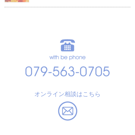
オンライン相談はこちら