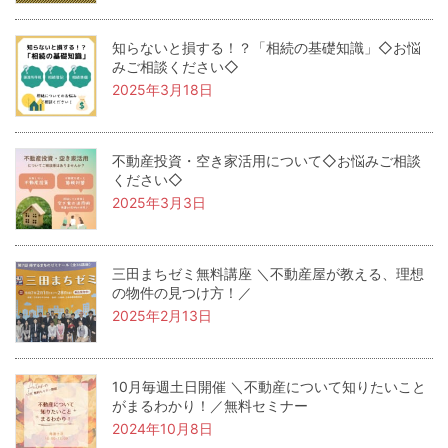
知らないと損する！？「相続の基礎知識」◇お悩
みご相談ください◇
2025年3月18日
不動産投資・空き家活用について◇お悩みご相談
ください◇
2025年3月3日
三田まちゼミ無料講座 ＼不動産屋が教える、理想
の物件の見つけ方！／
2025年2月13日
10月毎週土日開催 ＼不動産について知りたいこと
がまるわかり！／無料セミナー
2024年10月8日