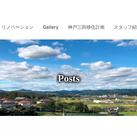
リノベーション
Gallery
神戸三田移住計画
スタッフ紹
Posts