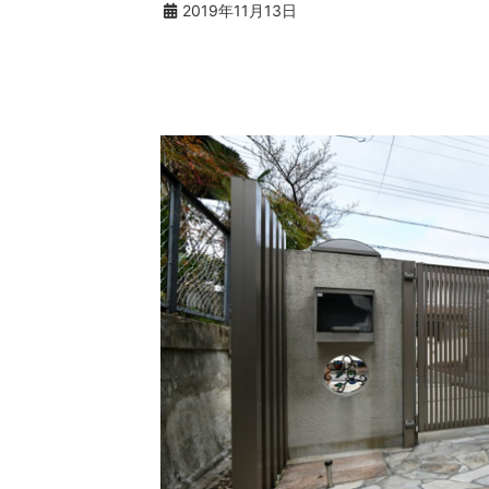
2019年11月13日