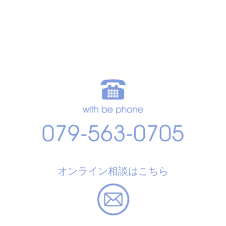
オンライン相談はこちら