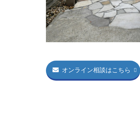
オンライン相談はこちら