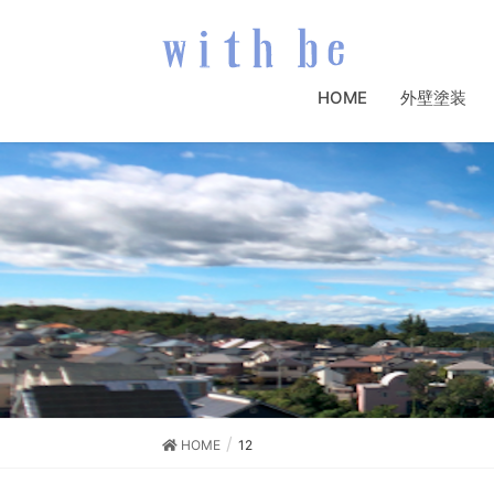
HOME
外壁塗装
HOME
12