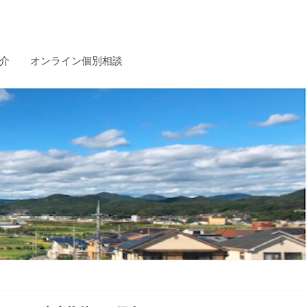
介
オンライン個別相談