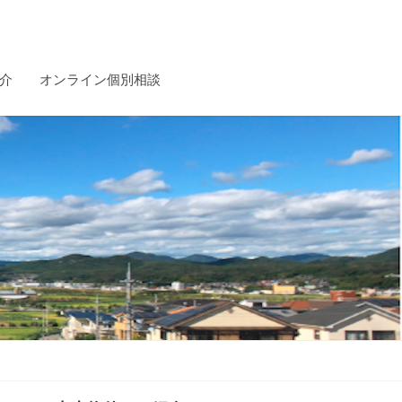
介
オンライン個別相談