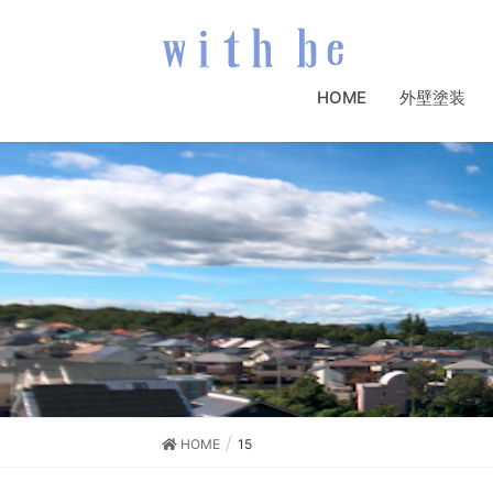
HOME
外壁塗装
HOME
15