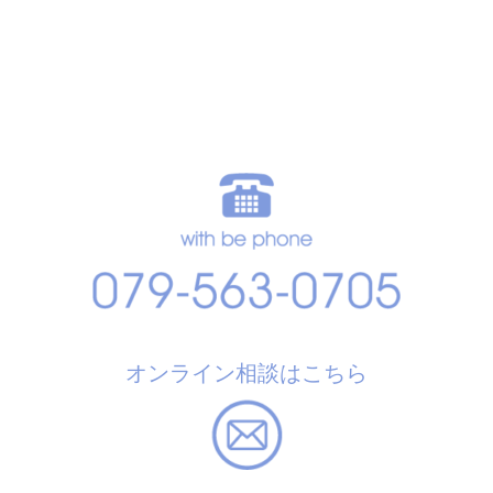
オンライン相談はこちら