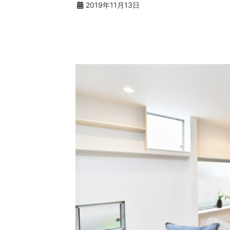
2019年11月13日