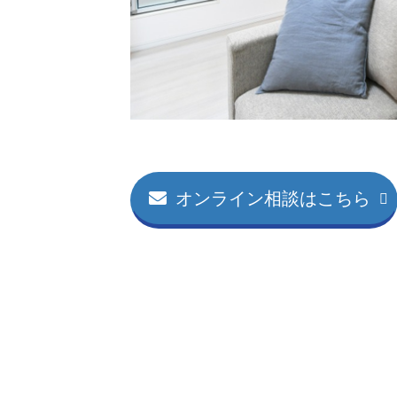
オンライン相談はこちら