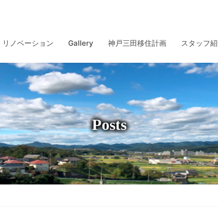
リノベーション
Gallery
神戸三田移住計画
スタッフ紹
Posts