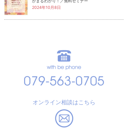
がまるわかり！／無料セミナー
2024年10月8日
オンライン相談はこちら