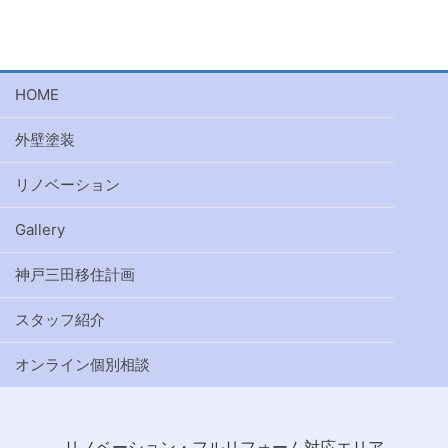
HOME
外壁塗装
リノベーション
Gallery
神戸三田移住計画
スタッフ紹介
オンライン個別相談
リノベーション・フルリフォーム対応エリア