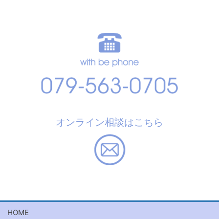
オンライン相談はこちら
HOME