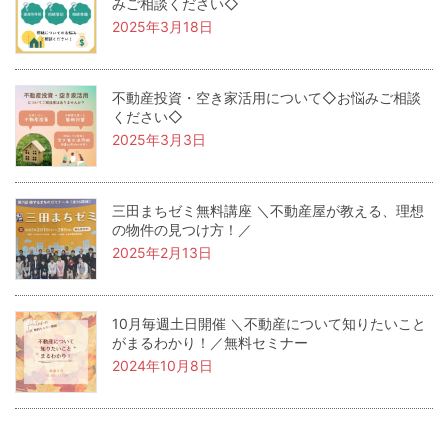
みご相談ください◇
2025年3月18日
不動産投資・空き家活用について◇お悩みご相談
ください◇
2025年3月3日
三田まちゼミ無料講座 ＼不動産屋が教える、理想
の物件の見つけ方！／
2025年2月13日
10月毎週土日開催 ＼不動産について知りたいこと
がまるわかり！／無料セミナー
2024年10月8日