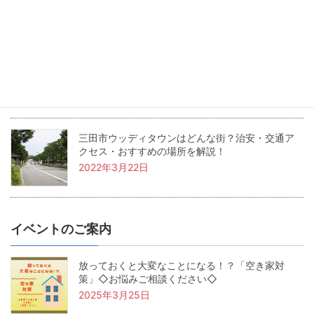
2022年5月24日
兵庫県三田市の坪単価・土地価格相場は？基本用
語も解説！
2022年4月22日
三田市ウッディタウンはどんな街？治安・交通ア
クセス・おすすめの場所を解説！
2022年3月22日
イベントのご案内
放っておくと大変なことになる！？「空き家対
策」◇お悩みご相談ください◇
2025年3月25日