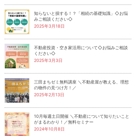
知らないと損する！？「相続の基礎知識」◇お悩
みご相談ください◇
2025年3月18日
不動産投資・空き家活用について◇お悩みご相談
ください◇
2025年3月3日
三田まちゼミ無料講座 ＼不動産屋が教える、理想
の物件の見つけ方！／
2025年2月13日
10月毎週土日開催 ＼不動産について知りたいこと
がまるわかり！／無料セミナー
2024年10月8日