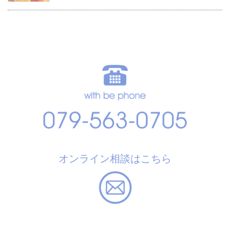
オンライン相談はこちら