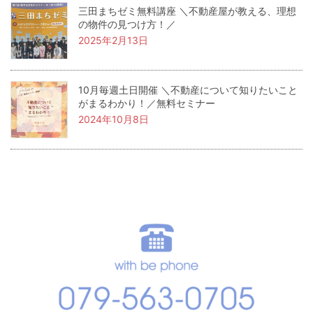
三田まちゼミ無料講座 ＼不動産屋が教える、理想
の物件の見つけ方！／
2025年2月13日
10月毎週土日開催 ＼不動産について知りたいこと
がまるわかり！／無料セミナー
2024年10月8日