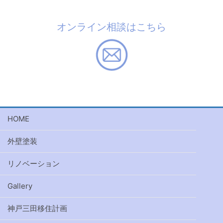
オンライン相談はこちら
HOME
外壁塗装
リノベーション
Gallery
神戸三田移住計画