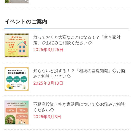
イベントのご案内
放っておくと大変なことになる！？「空き家対
策」◇お悩みご相談ください◇
2025年3月25日
知らないと損する！？「相続の基礎知識」◇お悩
みご相談ください◇
2025年3月18日
不動産投資・空き家活用について◇お悩みご相談
ください◇
2025年3月3日