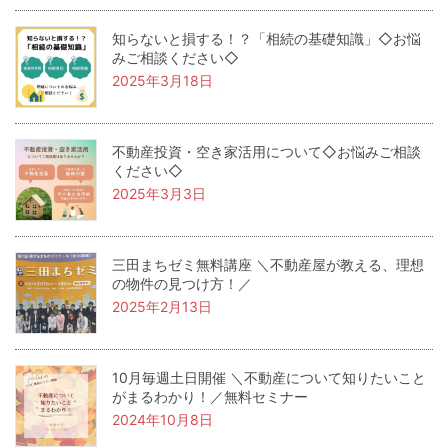
知らないと損する！？「相続の基礎知識」◇お悩
みご相談ください◇
2025年3月18日
不動産投資・空き家活用について◇お悩みご相談
ください◇
2025年3月3日
三田まちゼミ無料講座 ＼不動産屋が教える、理想
の物件の見つけ方！／
2025年2月13日
10月毎週土日開催 ＼不動産について知りたいこと
がまるわかり！／無料セミナー
2024年10月8日