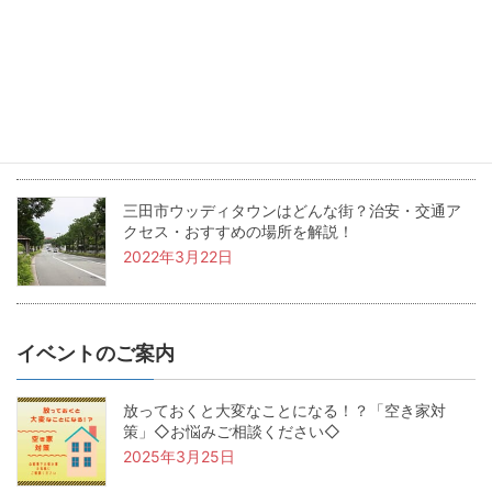
2022年5月24日
兵庫県三田市の坪単価・土地価格相場は？基本用
語も解説！
2022年4月22日
三田市ウッディタウンはどんな街？治安・交通ア
クセス・おすすめの場所を解説！
2022年3月22日
イベントのご案内
放っておくと大変なことになる！？「空き家対
策」◇お悩みご相談ください◇
2025年3月25日