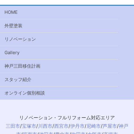
HOME
外壁塗装
リノベーション
Gallery
神戸三田移住計画
スタッフ紹介
オンライン個別相談
リノベーション・フルリフォーム対応エリア
三田市
/
宝塚市
/
川西市
/
西宮市
/
伊丹市
/
尼崎市
/
芦屋市
/
神戸