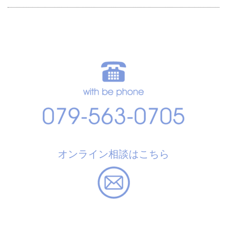
オンライン相談はこちら