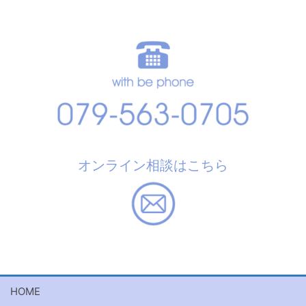
オンライン相談はこちら
HOME