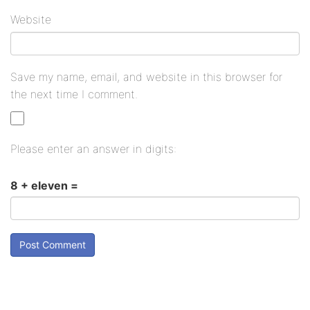
Website
Save my name, email, and website in this browser for
the next time I comment.
Please enter an answer in digits:
8 + eleven =