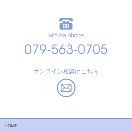
オンライン相談はこちら
HOME