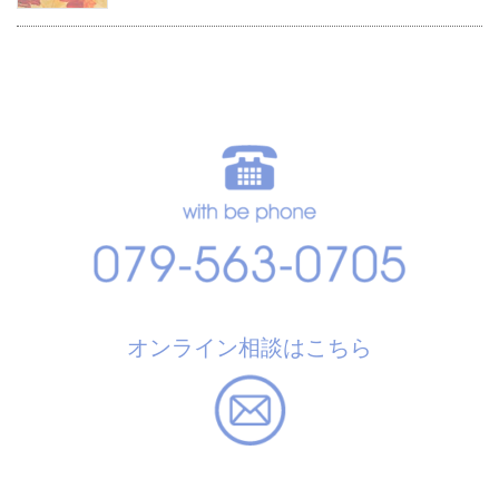
オンライン相談はこちら