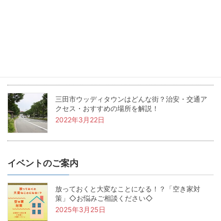
2022年5月24日
兵庫県三田市の坪単価・土地価格相場は？基本用
語も解説！
2022年4月22日
三田市ウッディタウンはどんな街？治安・交通ア
クセス・おすすめの場所を解説！
2022年3月22日
イベントのご案内
放っておくと大変なことになる！？「空き家対
策」◇お悩みご相談ください◇
2025年3月25日