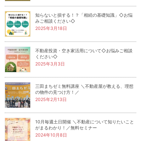
知らないと損する！？「相続の基礎知識」◇お悩
みご相談ください◇
2025年3月18日
不動産投資・空き家活用について◇お悩みご相談
ください◇
2025年3月3日
三田まちゼミ無料講座 ＼不動産屋が教える、理想
の物件の見つけ方！／
2025年2月13日
10月毎週土日開催 ＼不動産について知りたいこと
がまるわかり！／無料セミナー
2024年10月8日