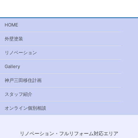
HOME
外壁塗装
リノベーション
Gallery
神戸三田移住計画
スタッフ紹介
オンライン個別相談
リノベーション・フルリフォーム対応エリア