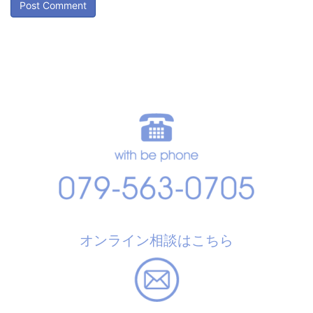
オンライン相談はこちら