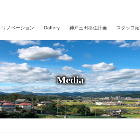
リノベーション
Gallery
神戸三田移住計画
スタッフ紹
Media