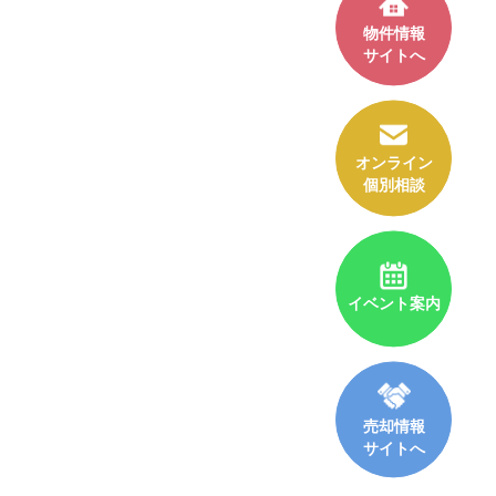
物件情報
サイトへ
オンライン
個別相談
イベント案内
売却情報
サイトへ