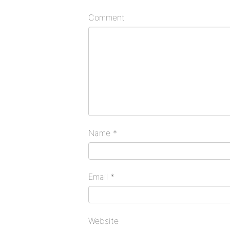
Comment
Name
*
Email
*
Website