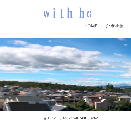
HOME
外壁塗装
HOME
tel-e1548741053742