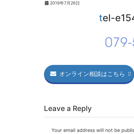
2019年7月26日
tel-e1
オンライン相談はこちら
Leave a Reply
Your email address will not be publi