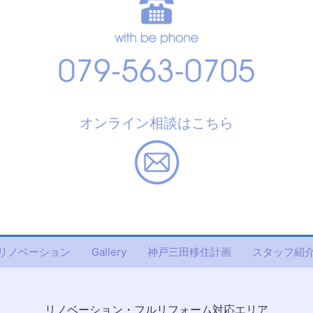
オンライン相談はこちら
リノベーション
Gallery
神戸三田移住計画
スタッフ紹
リノベーション・フルリフォーム対応エリア