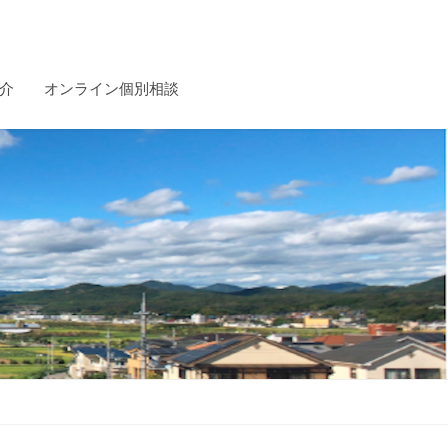
介
オンライン個別相談