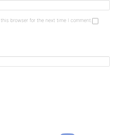
this browser for the next time I comment.