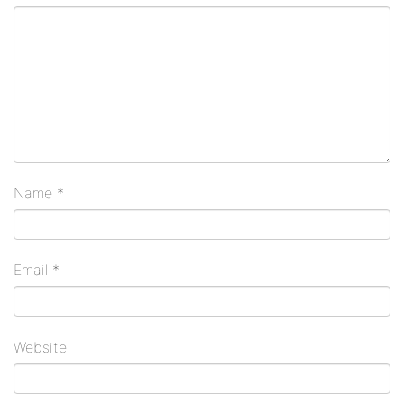
Name
*
Email
*
Website