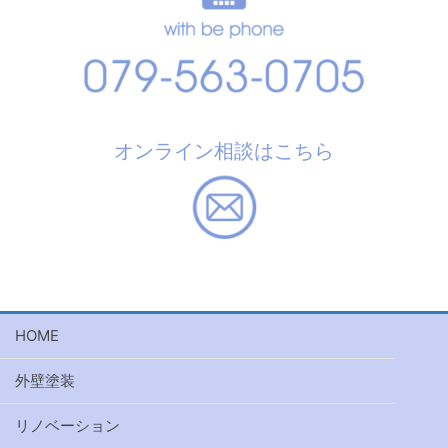
オンライン相談はこちら
HOME
外壁塗装
リノベーション