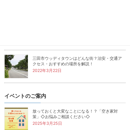
2022年5月24日
兵庫県三田市の坪単価・土地価格相場は？基本用
語も解説！
2022年4月22日
三田市ウッディタウンはどんな街？治安・交通ア
クセス・おすすめの場所を解説！
2022年3月22日
イベントのご案内
放っておくと大変なことになる！？「空き家対
策」◇お悩みご相談ください◇
2025年3月25日