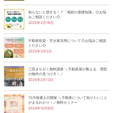
知らないと損する！？「相続の基礎知識」◇お悩
みご相談ください◇
2025年3月18日
不動産投資・空き家活用について◇お悩みご相談
ください◇
2025年3月3日
三田まちゼミ無料講座 ＼不動産屋が教える、理想
の物件の見つけ方！／
2025年2月13日
10月毎週土日開催 ＼不動産について知りたいこと
がまるわかり！／無料セミナー
2024年10月8日