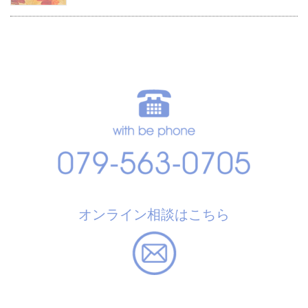
オンライン相談はこちら