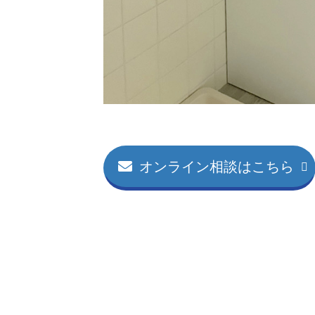
オンライン相談はこちら