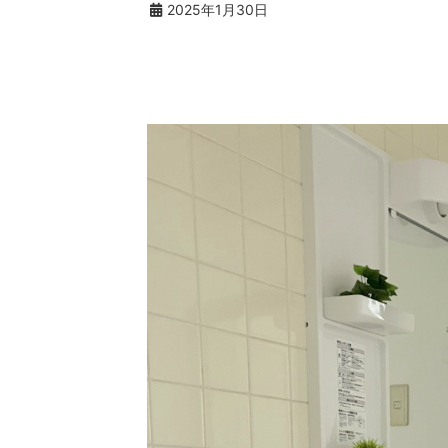
2025年1月30日