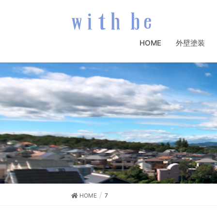
HOME
外壁塗装
HOME
7