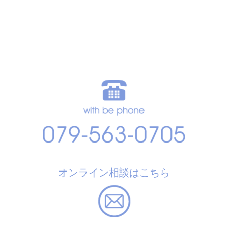
オンライン相談はこちら