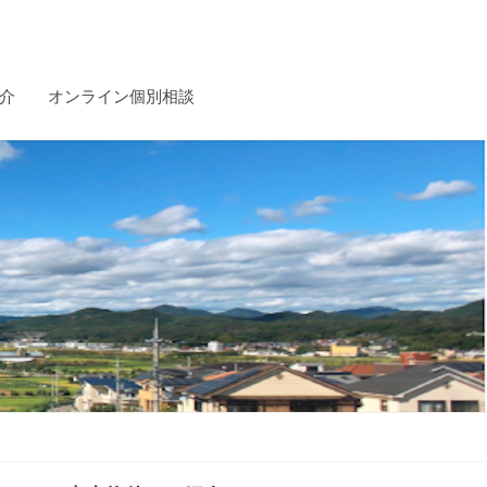
介
オンライン個別相談