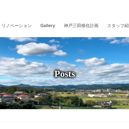
リノベーション
Gallery
神戸三田移住計画
スタッフ紹
Posts