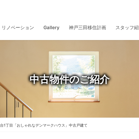
リノベーション
Gallery
神戸三田移住計画
スタッフ紹
中古物件のご紹介
台1丁目「おしゃれなデンマークハウス」中古戸建て