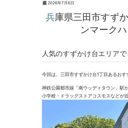
2026年7月6日
兵庫県三田市すずかけ台1丁目「おしゃれなデ
ンマークハ
人気のすずかけ台エリアで
今回は、三田市すずかけ台1丁目あるおす
神鉄公園都市線「南ウッディタウン」駅か
小学校・ドラッグストアコスモスなどが