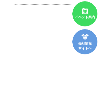
イベント案内
売却情報
サイトへ