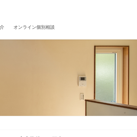
介
オンライン個別相談