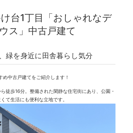
ウス」中古戸建て
、緑を身近に田舎暮らし気分
すめ中古戸建てをご紹介します！
ら徒歩16分。整備された閑静な住宅街にあり、公園・
近くて生活にも便利な立地です。