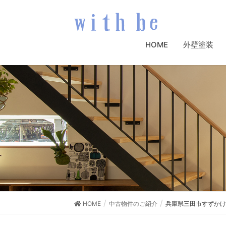
HOME
外壁塗装
HOME
中古物件のご紹介
兵庫県三田市すずかけ