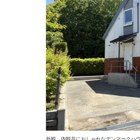
外観、内観共におしゃれなデンマークハ