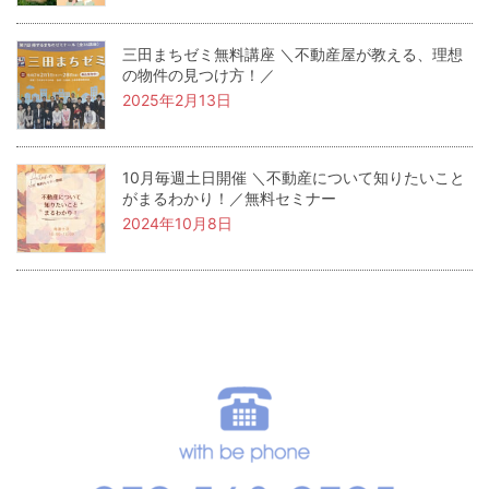
三田まちゼミ無料講座 ＼不動産屋が教える、理想
の物件の見つけ方！／
2025年2月13日
10月毎週土日開催 ＼不動産について知りたいこと
がまるわかり！／無料セミナー
2024年10月8日