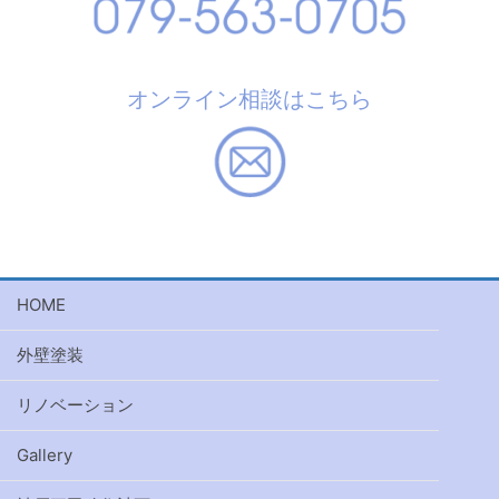
オンライン相談はこちら
HOME
外壁塗装
リノベーション
Gallery