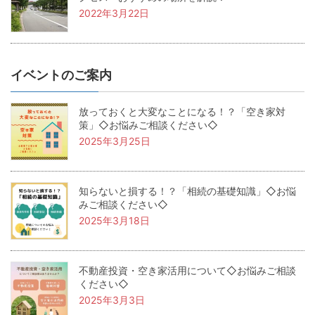
2022年3月22日
イベントのご案内
放っておくと大変なことになる！？「空き家対
策」◇お悩みご相談ください◇
2025年3月25日
知らないと損する！？「相続の基礎知識」◇お悩
みご相談ください◇
2025年3月18日
不動産投資・空き家活用について◇お悩みご相談
ください◇
2025年3月3日