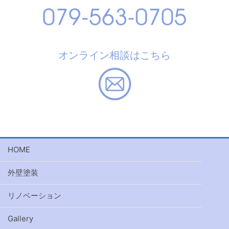
オンライン相談はこちら
HOME
外壁塗装
リノベーション
Gallery