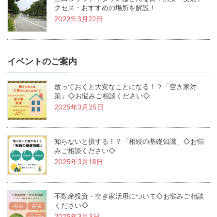
クセス・おすすめの場所を解説！
2022年3月22日
イベントのご案内
放っておくと大変なことになる！？「空き家対
策」◇お悩みご相談ください◇
2025年3月25日
知らないと損する！？「相続の基礎知識」◇お悩
みご相談ください◇
2025年3月18日
不動産投資・空き家活用について◇お悩みご相談
ください◇
2025年3月3日