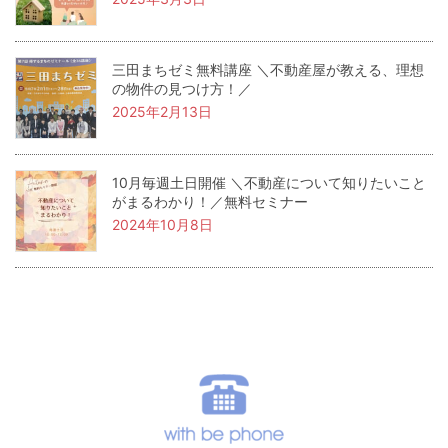
三田まちゼミ無料講座 ＼不動産屋が教える、理想
の物件の見つけ方！／
2025年2月13日
10月毎週土日開催 ＼不動産について知りたいこと
がまるわかり！／無料セミナー
2024年10月8日