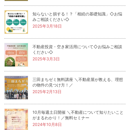
知らないと損する！？「相続の基礎知識」◇お悩
みご相談ください◇
2025年3月18日
不動産投資・空き家活用について◇お悩みご相談
ください◇
2025年3月3日
三田まちゼミ無料講座 ＼不動産屋が教える、理想
の物件の見つけ方！／
2025年2月13日
10月毎週土日開催 ＼不動産について知りたいこと
がまるわかり！／無料セミナー
2024年10月8日