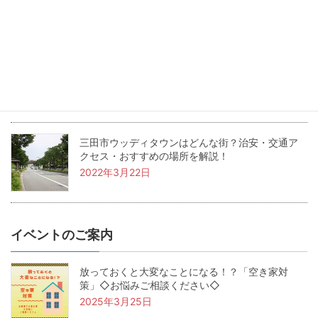
2022年5月24日
兵庫県三田市の坪単価・土地価格相場は？基本用
語も解説！
2022年4月22日
三田市ウッディタウンはどんな街？治安・交通ア
クセス・おすすめの場所を解説！
2022年3月22日
イベントのご案内
放っておくと大変なことになる！？「空き家対
策」◇お悩みご相談ください◇
2025年3月25日