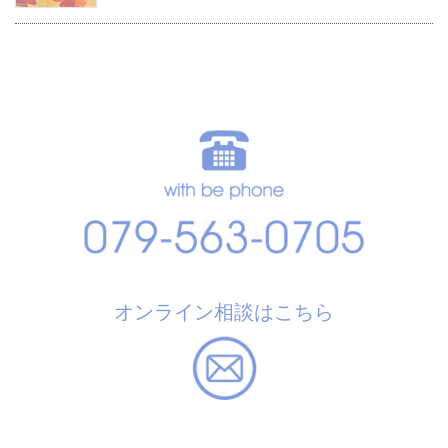
オンライン相談はこちら