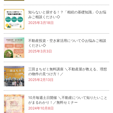
知らないと損する！？「相続の基礎知識」◇お悩
みご相談ください◇
2025年3月18日
不動産投資・空き家活用について◇お悩みご相談
ください◇
2025年3月3日
三田まちゼミ無料講座 ＼不動産屋が教える、理想
の物件の見つけ方！／
2025年2月13日
10月毎週土日開催 ＼不動産について知りたいこと
がまるわかり！／無料セミナー
2024年10月8日