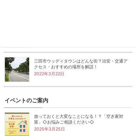
2022年5月24日
兵庫県三田市の坪単価・土地価格相場は？基本用
語も解説！
2022年4月22日
三田市ウッディタウンはどんな街？治安・交通ア
クセス・おすすめの場所を解説！
2022年3月22日
イベントのご案内
放っておくと大変なことになる！？「空き家対
策」◇お悩みご相談ください◇
2025年3月25日