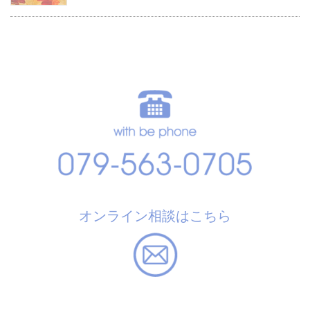
オンライン相談はこちら