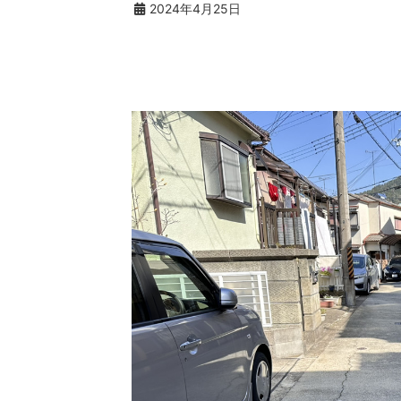
2024年4月25日