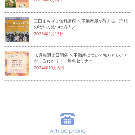
三田まちゼミ無料講座 ＼不動産屋が教える、理想
の物件の見つけ方！／
2025年2月13日
10月毎週土日開催 ＼不動産について知りたいこと
がまるわかり！／無料セミナー
2024年10月8日