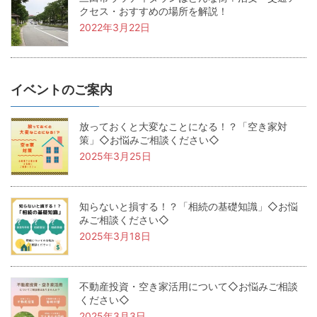
クセス・おすすめの場所を解説！
2022年3月22日
イベントのご案内
放っておくと大変なことになる！？「空き家対
策」◇お悩みご相談ください◇
2025年3月25日
知らないと損する！？「相続の基礎知識」◇お悩
みご相談ください◇
2025年3月18日
不動産投資・空き家活用について◇お悩みご相談
ください◇
2025年3月3日