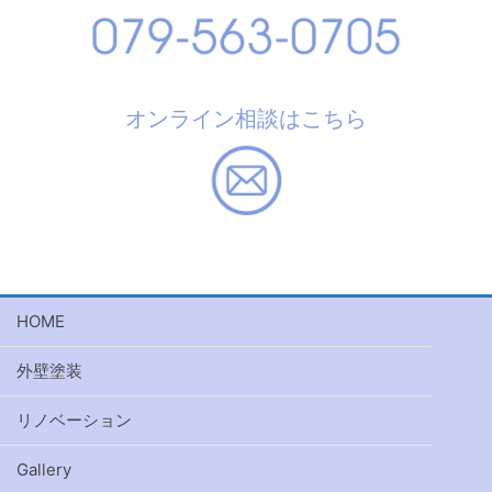
オンライン相談はこちら
HOME
外壁塗装
リノベーション
Gallery