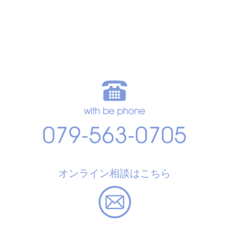
オンライン相談はこちら