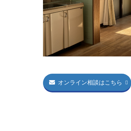
オンライン相談はこちら