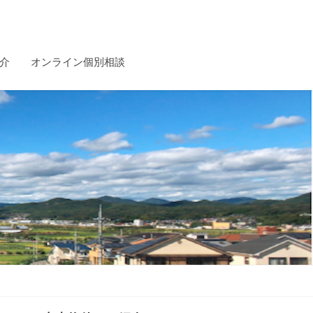
介
オンライン個別相談