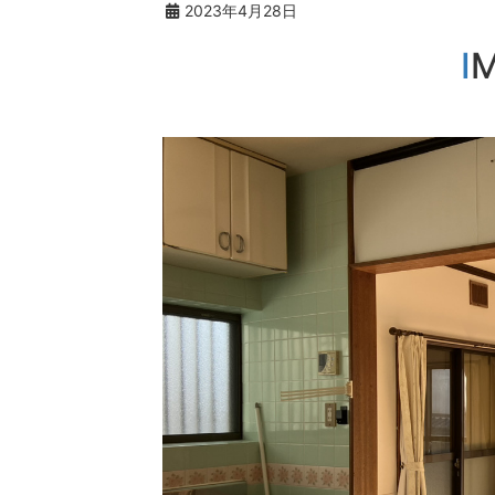
2023年4月28日
I