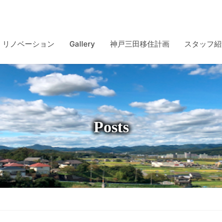
リノベーション
Gallery
神戸三田移住計画
スタッフ紹
Posts