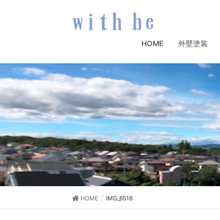
HOME
外壁塗装
HOME
IMG_6516