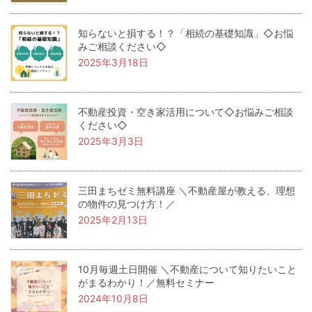
知らないと損する！？「相続の基礎知識」◇お悩
みご相談ください◇
2025年3月18日
不動産投資・空き家活用について◇お悩みご相談
ください◇
2025年3月3日
三田まちゼミ無料講座 ＼不動産屋が教える、理想
の物件の見つけ方！／
2025年2月13日
10月毎週土日開催 ＼不動産について知りたいこと
がまるわかり！／無料セミナー
2024年10月8日