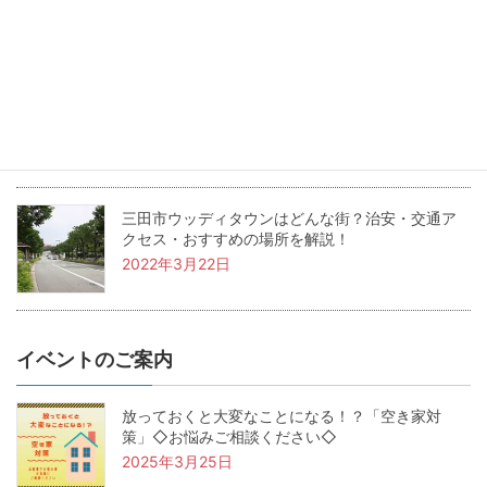
2022年5月24日
兵庫県三田市の坪単価・土地価格相場は？基本用
語も解説！
2022年4月22日
三田市ウッディタウンはどんな街？治安・交通ア
クセス・おすすめの場所を解説！
2022年3月22日
イベントのご案内
放っておくと大変なことになる！？「空き家対
策」◇お悩みご相談ください◇
2025年3月25日