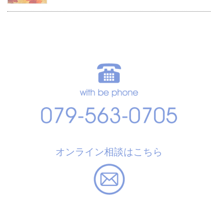
オンライン相談はこちら