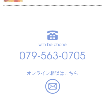
オンライン相談はこちら