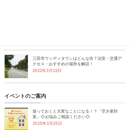
2022年5月24日
兵庫県三田市の坪単価・土地価格相場は？基本用
語も解説！
2022年4月22日
三田市ウッディタウンはどんな街？治安・交通ア
クセス・おすすめの場所を解説！
2022年3月22日
イベントのご案内
放っておくと大変なことになる！？「空き家対
策」◇お悩みご相談ください◇
2025年3月25日