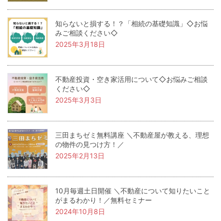
知らないと損する！？「相続の基礎知識」◇お悩
みご相談ください◇
2025年3月18日
不動産投資・空き家活用について◇お悩みご相談
ください◇
2025年3月3日
三田まちゼミ無料講座 ＼不動産屋が教える、理想
の物件の見つけ方！／
2025年2月13日
10月毎週土日開催 ＼不動産について知りたいこと
がまるわかり！／無料セミナー
2024年10月8日