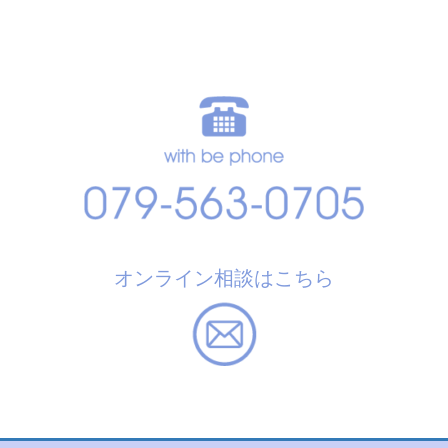
オンライン相談はこちら