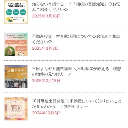
知らないと損する！？「相続の基礎知識」◇お悩
みご相談ください◇
2025年3月18日
不動産投資・空き家活用について◇お悩みご相談
ください◇
2025年3月3日
三田まちゼミ無料講座 ＼不動産屋が教える、理想
の物件の見つけ方！／
2025年2月13日
10月毎週土日開催 ＼不動産について知りたいこと
がまるわかり！／無料セミナー
2024年10月8日