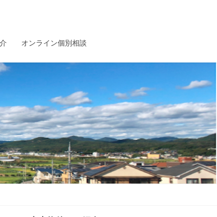
介
オンライン個別相談