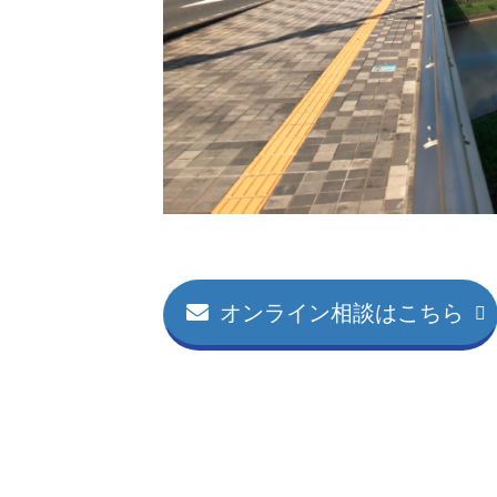
オンライン相談はこちら