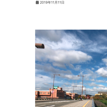
2019年11月11日