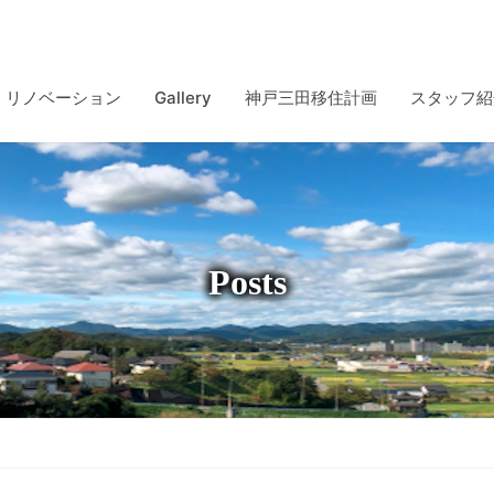
リノベーション
Gallery
神戸三田移住計画
スタッフ紹
Posts