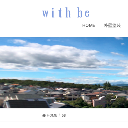
HOME
外壁塗装
HOME
58