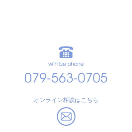
オンライン相談はこちら