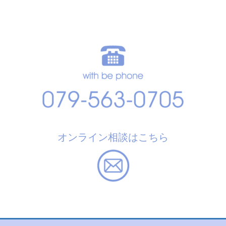
オンライン相談はこちら