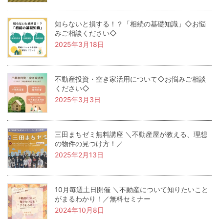
知らないと損する！？「相続の基礎知識」◇お悩
みご相談ください◇
2025年3月18日
不動産投資・空き家活用について◇お悩みご相談
ください◇
2025年3月3日
三田まちゼミ無料講座 ＼不動産屋が教える、理想
の物件の見つけ方！／
2025年2月13日
10月毎週土日開催 ＼不動産について知りたいこと
がまるわかり！／無料セミナー
2024年10月8日