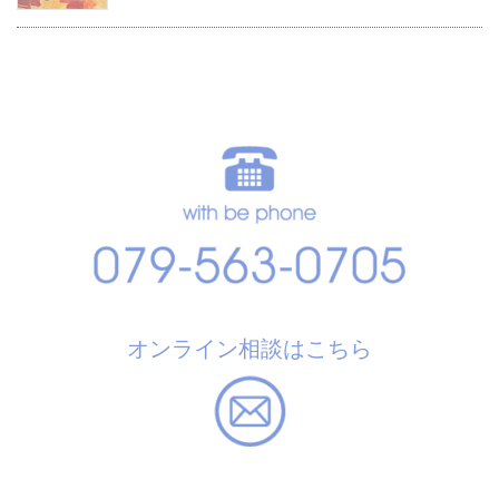
オンライン相談はこちら