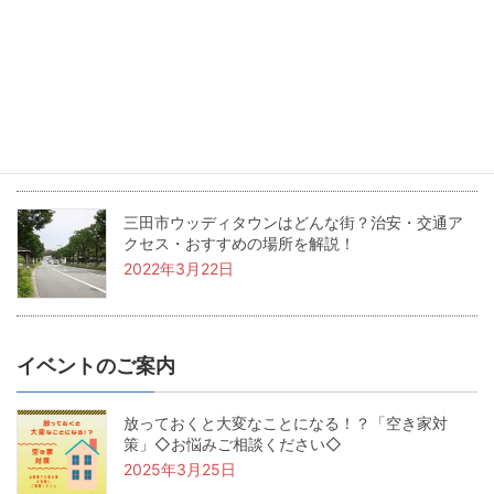
2022年5月24日
兵庫県三田市の坪単価・土地価格相場は？基本用
語も解説！
2022年4月22日
三田市ウッディタウンはどんな街？治安・交通ア
クセス・おすすめの場所を解説！
2022年3月22日
イベントのご案内
放っておくと大変なことになる！？「空き家対
策」◇お悩みご相談ください◇
2025年3月25日