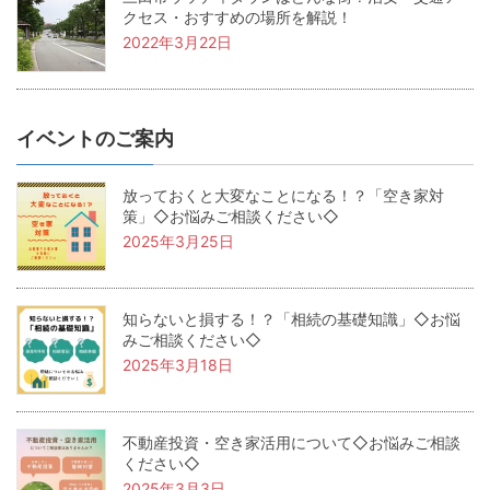
クセス・おすすめの場所を解説！
2022年3月22日
イベントのご案内
放っておくと大変なことになる！？「空き家対
策」◇お悩みご相談ください◇
2025年3月25日
知らないと損する！？「相続の基礎知識」◇お悩
みご相談ください◇
2025年3月18日
不動産投資・空き家活用について◇お悩みご相談
ください◇
2025年3月3日