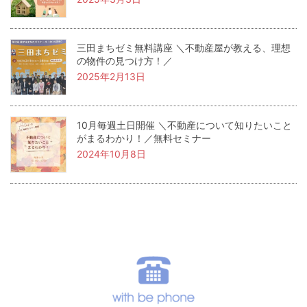
三田まちゼミ無料講座 ＼不動産屋が教える、理想
の物件の見つけ方！／
2025年2月13日
10月毎週土日開催 ＼不動産について知りたいこと
がまるわかり！／無料セミナー
2024年10月8日