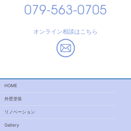
オンライン相談はこちら
HOME
外壁塗装
リノベーション
Gallery