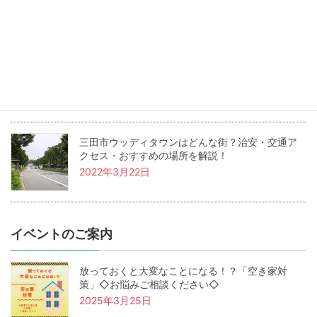
2022年5月24日
兵庫県三田市の坪単価・土地価格相場は？基本用
語も解説！
2022年4月22日
三田市ウッディタウンはどんな街？治安・交通ア
クセス・おすすめの場所を解説！
2022年3月22日
イベントのご案内
放っておくと大変なことになる！？「空き家対
策」◇お悩みご相談ください◇
2025年3月25日