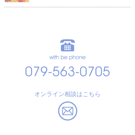
オンライン相談はこちら