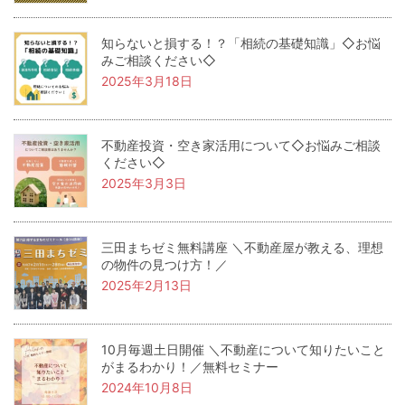
知らないと損する！？「相続の基礎知識」◇お悩
みご相談ください◇
2025年3月18日
不動産投資・空き家活用について◇お悩みご相談
ください◇
2025年3月3日
三田まちゼミ無料講座 ＼不動産屋が教える、理想
の物件の見つけ方！／
2025年2月13日
10月毎週土日開催 ＼不動産について知りたいこと
がまるわかり！／無料セミナー
2024年10月8日