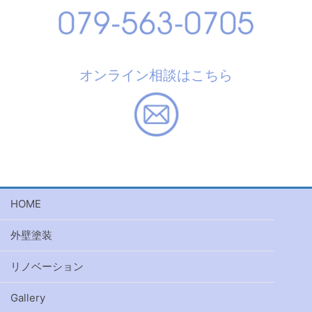
オンライン相談はこちら
HOME
外壁塗装
リノベーション
Gallery