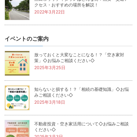
クセス・おすすめの場所を解説！
2022年3月22日
イベントのご案内
放っておくと大変なことになる！？「空き家対
策」◇お悩みご相談ください◇
2025年3月25日
知らないと損する！？「相続の基礎知識」◇お悩
みご相談ください◇
2025年3月18日
不動産投資・空き家活用について◇お悩みご相談
ください◇
2025年3月3日