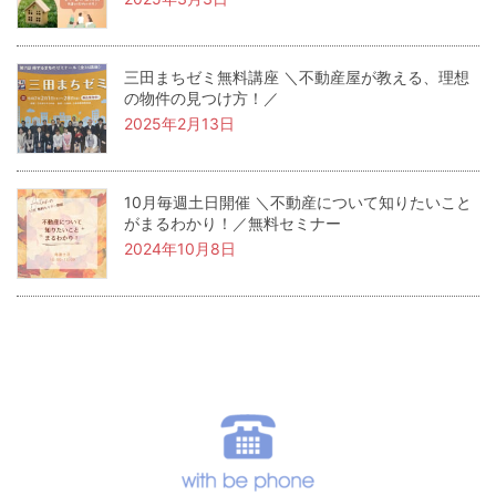
三田まちゼミ無料講座 ＼不動産屋が教える、理想
の物件の見つけ方！／
2025年2月13日
10月毎週土日開催 ＼不動産について知りたいこと
がまるわかり！／無料セミナー
2024年10月8日