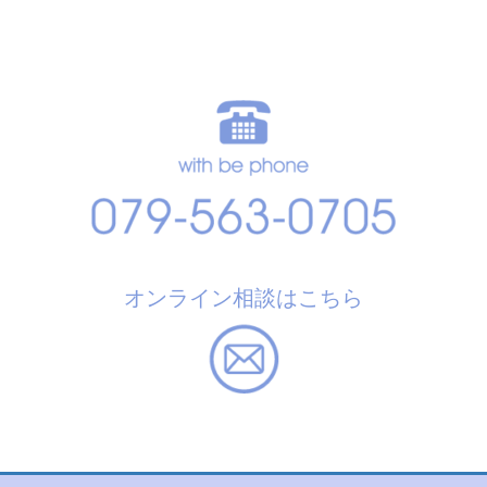
オンライン相談はこちら