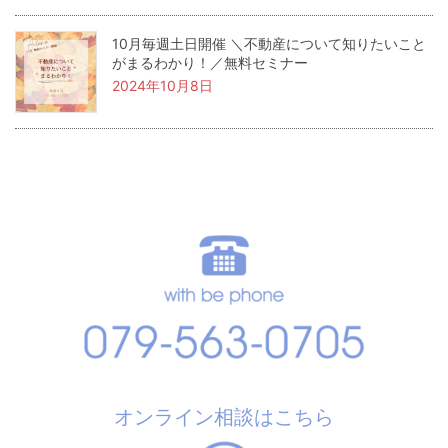
10月毎週土日開催 ＼不動産について知りたいこと
がまるわかり！／無料セミナー
2024年10月8日
オンライン相談はこちら