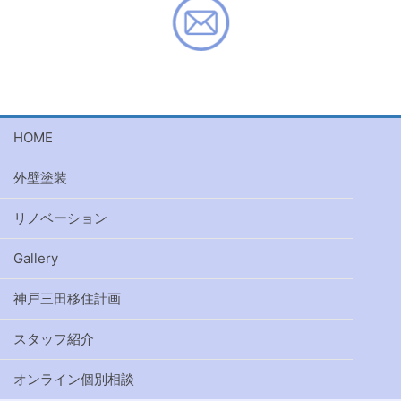
HOME
外壁塗装
リノベーション
Gallery
神戸三田移住計画
スタッフ紹介
オンライン個別相談