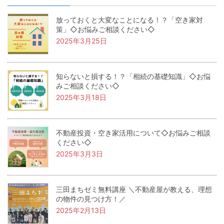
放っておくと大変なことになる！？「空き家対
策」◇お悩みご相談ください◇
2025年3月25日
知らないと損する！？「相続の基礎知識」◇お悩
みご相談ください◇
2025年3月18日
不動産投資・空き家活用について◇お悩みご相談
ください◇
2025年3月3日
三田まちゼミ無料講座 ＼不動産屋が教える、理想
の物件の見つけ方！／
2025年2月13日