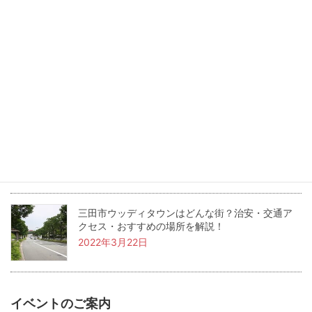
2026年6月30日
三田市のワシントン村ってどんな街？住みやすさ
やおすすめスポットを紹介！
2022年5月24日
兵庫県三田市の坪単価・土地価格相場は？基本用
語も解説！
2022年4月22日
三田市ウッディタウンはどんな街？治安・交通ア
クセス・おすすめの場所を解説！
2022年3月22日
イベントのご案内